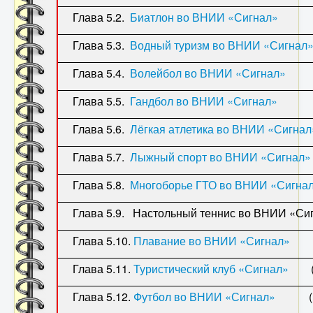
Глава 5.2.
Биатлон во ВНИИ «Сигнал»
(…19
Глава 5.3.
Водный туризм во ВНИИ «Сигнал
Глава 5.4.
Волейбол во ВНИИ «Сигнал»
(…1
Глава 5.5.
Гандбол во ВНИИ «Сигнал»
(…19
Глава 5.6.
Лёгкая атлетика во ВНИИ «Сигнал
Глава 5.7.
Лыжный спорт во ВНИИ «Сигнал»
Глава 5.8.
Многоборье ГТО во ВНИИ «Сигна
Глава 5.9. Настольный теннис во ВНИИ «Сигн
Глава 5.10.
Плавание во ВНИИ «Сигнал»
(…1
Глава 5.11.
Туристический клуб «Сигнал»
(…1
Глава 5.12.
Футбол во ВНИИ «Сигнал»
(…19