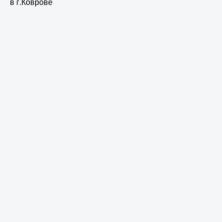
в г.Коврове