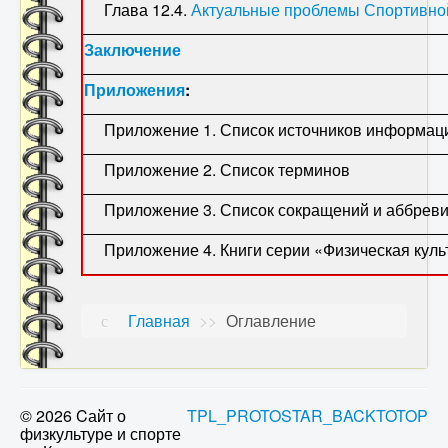
Глава 12.4.
Актуальные проблемы Спортивно
Заключение
Приложения
:
Приложение 1. Список источников информац
Приложение 2. Список терминов
Приложение 3. Список сокращений и аббреви
Приложение 4. Книги серии «Физическая культу
Главная
>>
Оглавление
© 2026 Cайт о
TPL_PROTOSTAR_BACKTOTOP
физкультуре и спорте